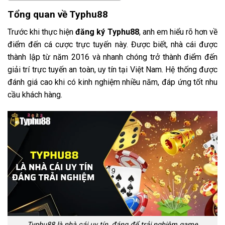
Tổng quan về Typhu88
Trước khi thực hiện
đăng ký Typhu88
, anh em hiểu rõ hơn về
điểm đến cá cược trực tuyến này. Được biết, nhà cái được
thành lập từ năm 2016 và nhanh chóng trở thành điểm đến
giải trí trực tuyến an toàn, uy tín tại Việt Nam. Hệ thống được
đánh giá cao khi có kinh nghiệm nhiều năm, đáp ứng tốt nhu
cầu khách hàng.
Typhu88 là nhà cái uy tín, đáng để trải nghiệm game