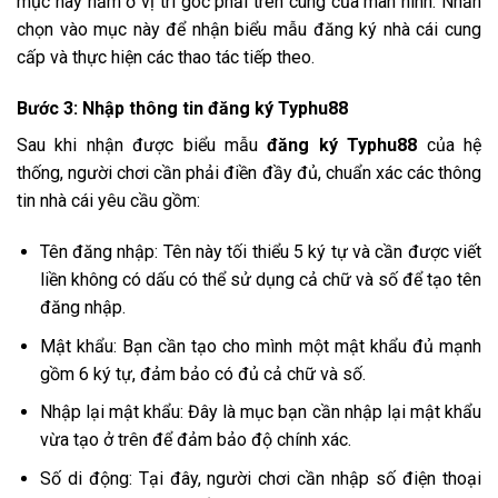
mục này nằm ở vị trí góc phải trên cùng của màn hình. Nhấn
chọn vào mục này để nhận biểu mẫu đăng ký nhà cái cung
cấp và thực hiện các thao tác tiếp theo.
Bước 3: Nhập thông tin đăng ký Typhu88
Sau khi nhận được biểu mẫu
đăng ký Typhu88
của hệ
thống, người chơi cần phải điền đầy đủ, chuẩn xác các thông
tin nhà cái yêu cầu gồm:
Tên đăng nhập: Tên này tối thiểu 5 ký tự và cần được viết
liền không có dấu có thể sử dụng cả chữ và số để tạo tên
đăng nhập.
Mật khẩu: Bạn cần tạo cho mình một mật khẩu đủ mạnh
gồm 6 ký tự, đảm bảo có đủ cả chữ và số.
Nhập lại mật khẩu: Đây là mục bạn cần nhập lại mật khẩu
vừa tạo ở trên để đảm bảo độ chính xác.
Số di động: Tại đây, người chơi cần nhập số điện thoại