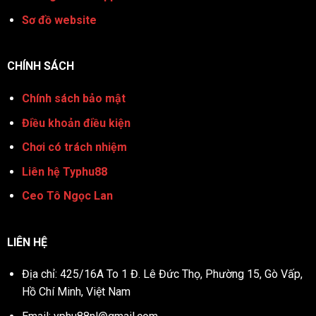
Sơ đồ website
CHÍNH SÁCH
Chính sách bảo mật
Điều khoản điều kiện
Chơi có trách nhiệm
Liên hệ Typhu88
Ceo Tô Ngọc Lan
LIÊN HỆ
Địa chỉ: 425/16A To 1 Đ. Lê Đức Thọ, Phường 15, Gò Vấp,
Hồ Chí Minh, Việt Nam