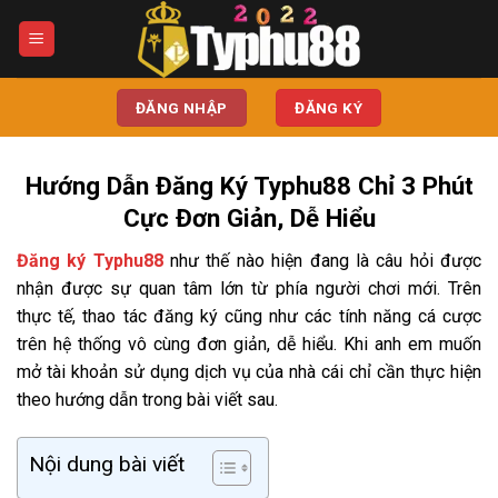
Chuyển
đến
nội
dung
ĐĂNG NHẬP
ĐĂNG KÝ
Hướng Dẫn Đăng Ký Typhu88 Chỉ 3 Phút
Cực Đơn Giản, Dễ Hiểu
Đăng ký Typhu88
như thế nào hiện đang là câu hỏi được
nhận được sự quan tâm lớn từ phía người chơi mới. Trên
thực tế, thao tác đăng ký cũng như các tính năng cá cược
trên hệ thống vô cùng đơn giản, dễ hiểu. Khi anh em muốn
mở tài khoản sử dụng dịch vụ của nhà cái chỉ cần thực hiện
theo hướng dẫn trong bài viết sau.
Nội dung bài viết