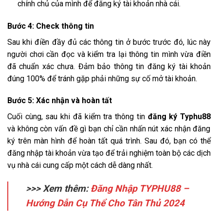
chính chủ của mình để đăng ký tài khoản nhà cái.
Bước 4: Check thông tin
Sau khi điền đầy đủ các thông tin ở bước trước đó, lúc này
người chơi cần đọc và kiểm tra lại thông tin mình vừa điền
đã chuẩn xác chưa. Đảm bảo thông tin đăng ký tài khoản
đúng 100% để tránh gặp phải những sự cố mở tài khoản.
Bước 5: Xác nhận và hoàn tất
Cuối cùng, sau khi đã kiểm tra thông tin
đăng ký Typhu88
và không còn vấn đề gì bạn chỉ cần nhấn nút xác nhận đăng
ký trên màn hình để hoàn tất quá trình. Sau đó, bạn có thể
đăng nhập tài khoản vừa tạo để trải nghiệm toàn bộ các dịch
vụ nhà cái cung cấp một cách dễ dàng nhất.
>>> Xem thêm:
Đăng Nhập TYPHU88 –
Hướng Dẫn Cụ Thể Cho Tân Thủ 2024