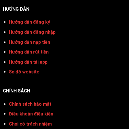
HƯỚNG DẪN
Hướng dẫn đăng ký
Hướng dẫn đăng nhập
Hướng dẫn nạp tiền
Hướng dẫn rút tiền
Hướng dẫn tải app
Sơ đồ website
CHÍNH SÁCH
Chính sách bảo mật
Điều khoản điều kiện
Chơi có trách nhiệm