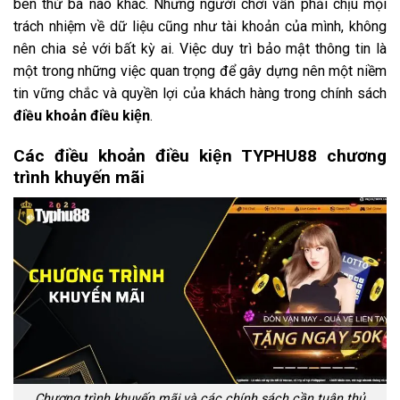
bên thứ ba nào khác. Nhưng người chơi vẫn phải chịu mọi
trách nhiệm về dữ liệu cũng như tài khoản của mình, không
nên chia sẻ với bất kỳ ai. Việc duy trì bảo mật thông tin là
một trong những việc quan trọng để gây dựng nên một niềm
tin vững chắc và quyền lợi của khách hàng trong chính sách
điều khoản điều kiện
.
Các điều khoản điều kiện TYPHU88 chương
trình khuyến mãi
Chương trình khuyến mãi và các chính sách cần tuân thủ