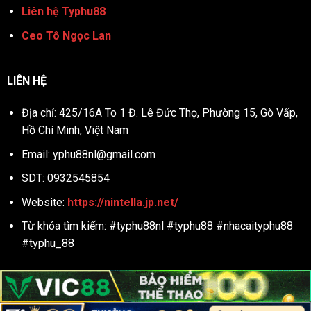
Liên hệ Typhu88
Ceo Tô Ngọc Lan
LIÊN HỆ
Địa chỉ: 425/16A To 1 Đ. Lê Đức Thọ, Phường 15, Gò Vấp,
Hồ Chí Minh, Việt Nam
Email:
yphu88nl@gmail.com
SDT: 0932545854
Website:
https://nintella.jp.net/
Từ khóa tìm kiếm: #typhu88nl #typhu88 #nhacaityphu88
#typhu_88