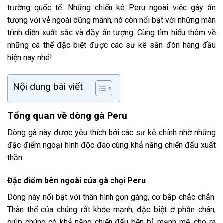
trường quốc tế. Những chiến kê Peru ngoài việc gây ấn
tượng với vẻ ngoài dũng mãnh, nó còn nổi bật với những màn
trình diễn xuất sắc và đầy ấn tượng. Cùng tìm hiểu thêm về
những cá thể đặc biệt được các sư kê săn đón hàng đầu
hiện nay nhé!
Nội dung bài viết
Tổng quan về dòng gà Peru
Dòng gà này được yêu thích bởi các sư kê chính nhờ những
đặc điểm ngoại hình độc đáo cùng khả năng chiến đấu xuất
thần.
Đặc điểm bên ngoài của gà chọi Peru
Dòng này nổi bật với thân hình gọn gàng, cơ bắp chắc chắn.
Thân thể của chúng rất khỏe mạnh, đặc biệt ở phần chân,
giúp chúng có khả năng chiến đấu bền bỉ, mạnh mẽ, cho ra