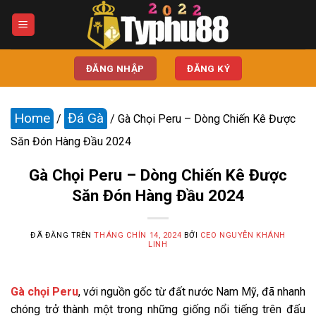
Chuyển
đến
nội
dung
ĐĂNG NHẬP
ĐĂNG KÝ
Home
Đá Gà
/
/
Gà Chọi Peru – Dòng Chiến Kê Được
Săn Đón Hàng Đầu 2024
Gà Chọi Peru – Dòng Chiến Kê Được
Săn Đón Hàng Đầu 2024
ĐÃ ĐĂNG TRÊN
THÁNG CHÍN 14, 2024
BỞI
CEO NGUYỄN KHÁNH
LINH
Gà chọi Peru
, với nguồn gốc từ đất nước Nam Mỹ, đã nhanh
chóng trở thành một trong những giống nổi tiếng trên đấu