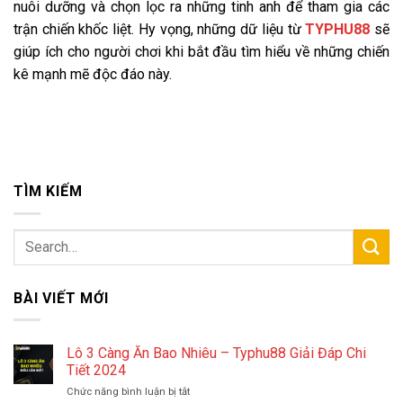
nuôi dưỡng và chọn lọc ra những tinh anh để tham gia các
trận chiến khốc liệt. Hy vọng, những dữ liệu từ
TYPHU88
sẽ
giúp ích cho người chơi khi bắt đầu tìm hiểu về những chiến
kê mạnh mẽ độc đáo này.
TÌM KIẾM
BÀI VIẾT MỚI
Lô 3 Càng Ăn Bao Nhiêu – Typhu88 Giải Đáp Chi
Tiết 2024
ở
Chức năng bình luận bị tắt