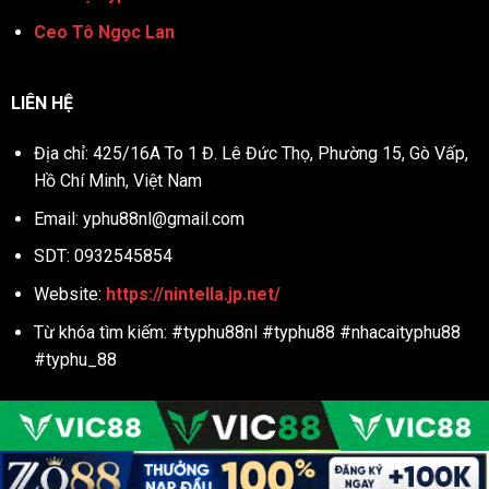
Ceo Tô Ngọc Lan
LIÊN HỆ
Địa chỉ: 425/16A To 1 Đ. Lê Đức Thọ, Phường 15, Gò Vấp,
Hồ Chí Minh, Việt Nam
Email:
yphu88nl@gmail.com
SDT: 0932545854
Website:
https://nintella.jp.net/
Từ khóa tìm kiếm: #typhu88nl #typhu88 #nhacaityphu88
#typhu_88
Copyright 2026 ©
nintella.jp.net